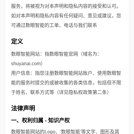
服务，将被视为对本声明和隐私内容的接受和认可。
如对本声明和隐私内容有任何疑问、意见或建议，您
可通过数眼智能的工单、电话与我们联系
定义
数眼智能网站：指数眼智能官网（域名为：
shuyanai.com）
用户信息：指您注册数眼智能网站账户、使用数眼智
能的服务时提交的或被收集的各类信息，包括但不限
于姓名、联系方式等（详见隐私权政策第二条）
法律声明
一、权利归属 - 知识产权
数眼智能网站的Logo、'数眼智能'等文字、图形及其