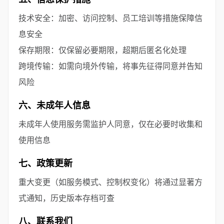
技术安全：加密、访问控制、员工培训等措施保障信
息安全
保存期限：仅保留必要期限，超期后匿名化处理
跨境传输：如需向境外传输，将事先征得同意并告知
风险
六、未成年人信息
未成年人使用服务需监护人同意，仅在必要时收集和
使用信息
七、政策更新
重大变更（如服务模式、控制权变化）将通过显著方
式通知，历史版本存档可查
八、联系我们