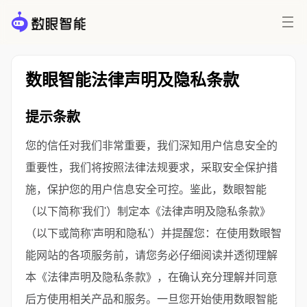
数眼智能法律声明及隐私条款
提示条款
您的信任对我们非常重要，我们深知用户信息安全的
重要性，我们将按照法律法规要求，采取安全保护措
施，保护您的用户信息安全可控。鉴此，数眼智能
（以下简称'我们'）制定本《法律声明及隐私条款》
（以下或简称'声明和隐私'）并提醒您：在使用数眼智
能网站的各项服务前，请您务必仔细阅读并透彻理解
本《法律声明及隐私条款》，在确认充分理解并同意
后方使用相关产品和服务。一旦您开始使用数眼智能