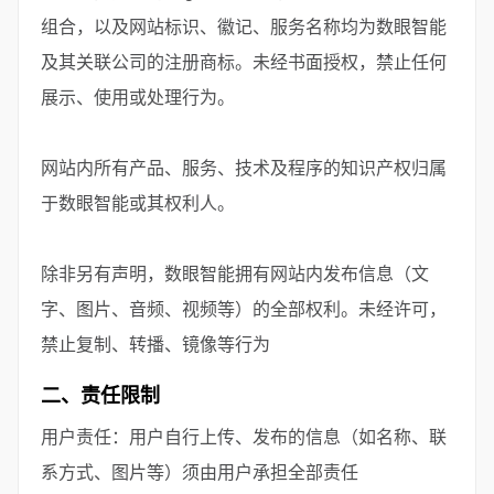
组合，以及网站标识、徽记、服务名称均为数眼智能
及其关联公司的注册商标。未经书面授权，禁止任何
展示、使用或处理行为。
网站内所有产品、服务、技术及程序的知识产权归属
于数眼智能或其权利人。
除非另有声明，数眼智能拥有网站内发布信息（文
字、图片、音频、视频等）的全部权利。未经许可，
禁止复制、转播、镜像等行为
二、责任限制
用户责任：用户自行上传、发布的信息（如名称、联
系方式、图片等）须由用户承担全部责任