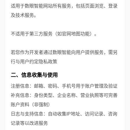
适用于数眼智能网站所有服务，包括页面浏览、登录
及技术服务。
不适用于第三方服务（如官网地图功能）。
若您作为开发者通过数眼智能向用户提供服务，需另
行与用户约定隐私政策
二、信息收集与使用
注册信息：邮箱、密码、手机号用于账户管理及验证
补充信息：身份类型、企业名称、营业执照等可完善
账户资料（非强制）
日志与支持信息：自动收集IP地址、访问记录、咨询
记录等以改进服务