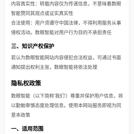
内容真实性：转载内容仅为传递信息，不意味着数眼
智能赞同其观点或证实真实性
合法使用：用户须遵守中国法律，不得利用服务从事
侵权活动。数眼智能对用户行为目的不承担责任
三、知识产权保护
若认为数眼智能网站内容侵犯合法权益，可通过书面
通知提出权利主张，数眼智能将依法处理
隐私权政策
数眼智能（以下简称'我们'）尊重并保护用户信息，将
以勤勉审慎态度处理信息。使用本网站服务即视为同
意本政策
一、适用范围