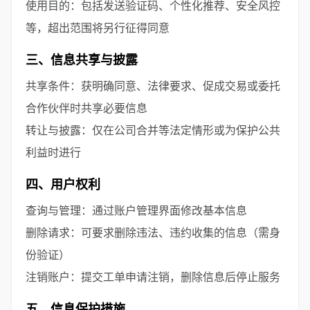
使用目的：包括发送验证码、个性化推荐、安全风控
等，超出范围将另行征得同意
三、信息共享与披露
共享条件：获明确同意、法律要求、促成交易或委托
合作伙伴时共享必要信息
转让与披露：仅在公司合并等法定情形或为保护公共
利益时进行
四、用户权利
查询与管理：通过账户管理界面修改基本信息
删除请求：可要求删除违法、违约收集的信息（需身
份验证）
注销账户：提交工单申请注销，删除信息后停止服务
五、信息保护措施