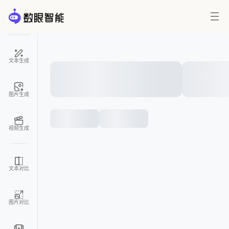
首页
文本生成
图片生成
视频生成
文本对比
图片对比