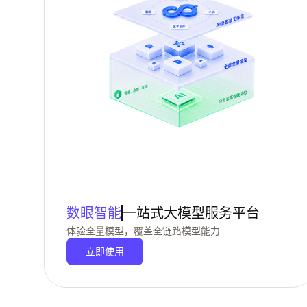
数眼智能
一站式大模型服务平台
体验全量模型，覆盖全链路模型能力
立即使用