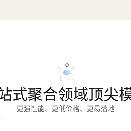
站式聚合领域顶尖
更强性能、更低价格、更易落地