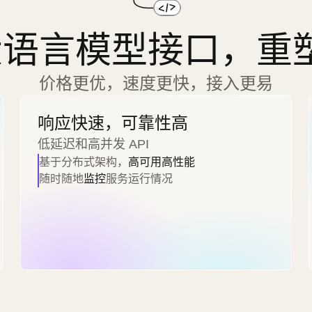
语言模型接口，重塑 
价格更优，速度更快，接入更易
响应快速，可靠性高
低延迟和高并发 API
基于分布式架构，
高可用高性能
随时随地
监控
服务运行情况