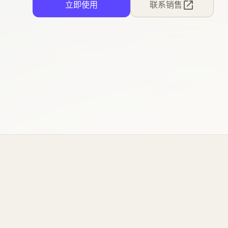
立即使用
联系销售