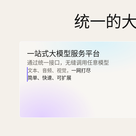
统一的大
一站式大模型服务平台
通过统一接口，无缝调用任意模型
文本、音频、视觉，
一网打尽
简单、快速、可扩展