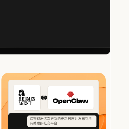
请整理出这次更新的更新日志并发布到所
有关联的社交平台