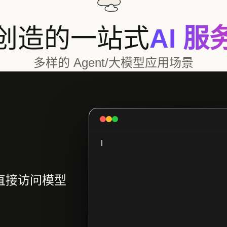
创造的一站式
AI 
多样的 Agent/大模型应用场景
直接访问模型